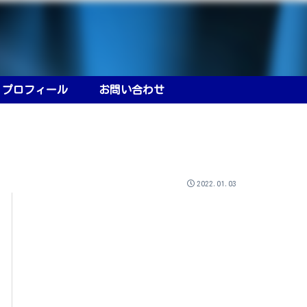
プロフィール
お問い合わせ
2022.01.03