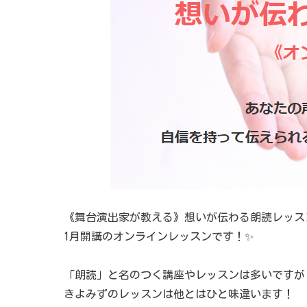
《舞台演出家が教える》想いが伝わる朗読レッス
1月開講のオンラインレッスンです！✨
「朗読」と名のつく講座やレッスンは多いですが
きよみずのレッスンは他とはひと味違います！