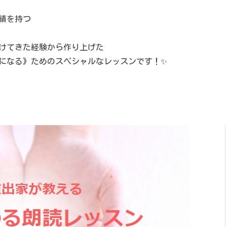
績を持つ
けてきた経験から作り上げた
になる》ためのスペシャルなレッスンです！✨