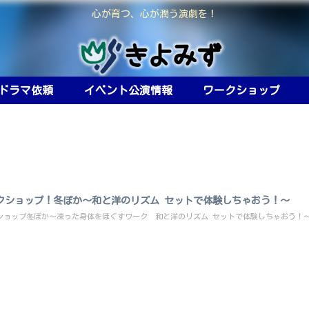
心が育つ、心が潤う演劇を！
ドラマ依頼
イベント公演情報
ワークショップ
クショップ！冬ぽか〜和と洋のリズム セットで体験しちゃおう！〜
ショップ冬ぽか〜凍った身体をほぐすワーク 和と洋のリズム セットで体験しちゃおう！〜