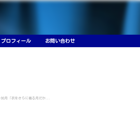
プロフィール
お問い合わせ
如月「衣をさらに着る月だか...