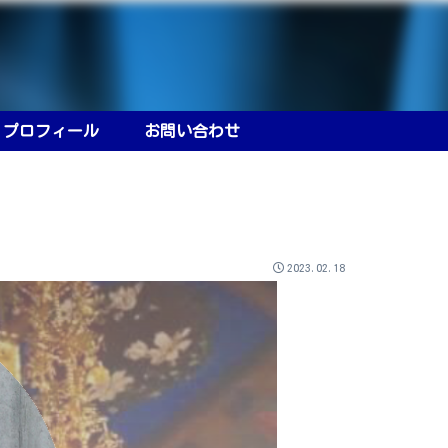
プロフィール
お問い合わせ
2023.02.18