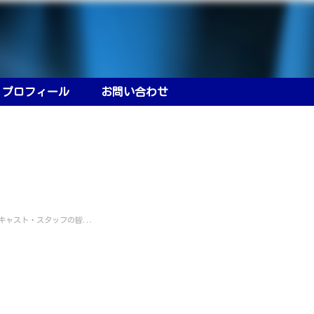
プロフィール
お問い合わせ
キャスト・スタッフの皆...